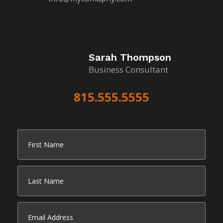
Sarah Thompson
Business Consultant
815.555.5555