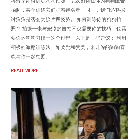
将分享如何训练狗狗拍照，以及如何让你的狗狗配合
拍照，甚至训练它们盯着镜头看。同时，我们还将探
讨狗狗是否会为照片摆姿势。 如何训练你的狗狗拍
照？ 拍摄一张与宠物的自拍不仅需要你的技巧，也需
要你的狗狗习惯于这个过程。以下是一些建议： 利用
积极的激励训练法，如奖励和赞美，来让你的狗狗喜
欢与你一起拍照。...
READ MORE