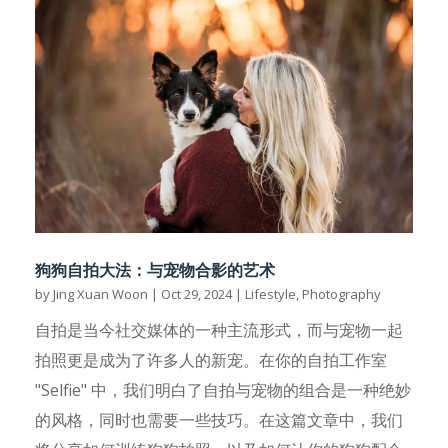
狗狗自拍大法：与宠物合影的艺术
by
Jing Xuan Woon
|
Oct 29, 2024
|
Lifestyle
,
Photography
自拍是当今社交媒体的一种主流形式，而与宠物一起
拍照更是成为了许多人的新宠。在你的自拍工作室
"Selfie" 中，我们明白了自拍与宠物的组合是一种绝妙
的风格，同时也需要一些技巧。在这篇文章中，我们