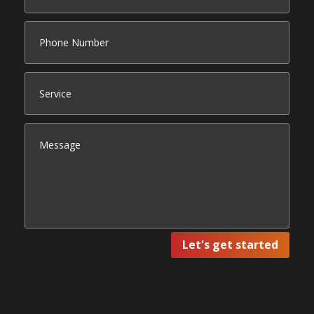
Let's get started