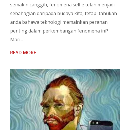
semakin canggih, fenomena selfie telah menjadi
sebahagian daripada budaya kita, tetapi tahukah
anda bahawa teknologi memainkan peranan
penting dalam perkembangan fenomena ini?
Mari...
READ MORE