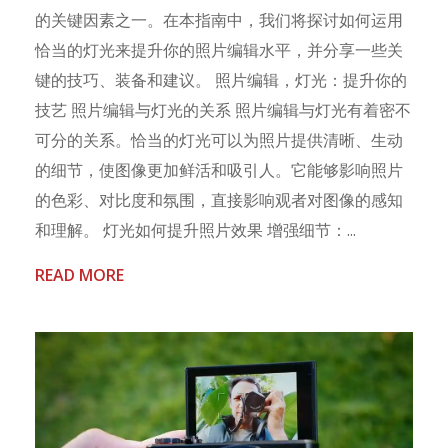
的关键因素之一。在本指南中，我们将探讨如何运用
恰当的灯光来提升你的照片编辑水平，并分享一些关
键的技巧、装备和建议。 照片编辑，灯光：提升你的
技艺 照片编辑与灯光的关系 照片编辑与灯光有着密不
可分的关系。恰当的灯光可以为照片提供清晰、生动
的细节，使图像更加鲜活和吸引人。它能够影响照片
的色彩、对比度和氛围，直接影响观者对图像的感知
和理解。 灯光如何提升照片效果 增强细节：...
READ MORE