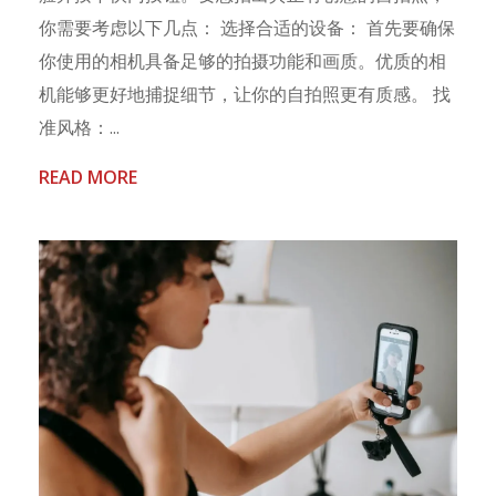
你需要考虑以下几点： 选择合适的设备： 首先要确保
你使用的相机具备足够的拍摄功能和画质。优质的相
机能够更好地捕捉细节，让你的自拍照更有质感。 找
准风格：...
READ MORE