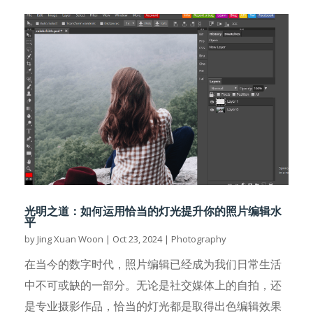
光明之道：如何运用恰当的灯光提升你的照片编辑水
平
by
Jing Xuan Woon
|
Oct 23, 2024
|
Photography
在当今的数字时代，照片编辑已经成为我们日常生活
中不可或缺的一部分。无论是社交媒体上的自拍，还
是专业摄影作品，恰当的灯光都是取得出色编辑效果