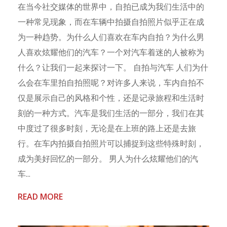
在当今社交媒体的世界中，自拍已成为我们生活中的
一种常见现象，而在车辆中拍摄自拍照片似乎正在成
为一种趋势。为什么人们喜欢在车内自拍？为什么男
人喜欢炫耀他们的汽车？一个对汽车着迷的人被称为
什么？让我们一起来探讨一下。 自拍与汽车 人们为什
么会在车里拍自拍照呢？对许多人来说，车内自拍不
仅是展示自己的风格和个性，还是记录旅程和生活时
刻的一种方式。汽车是我们生活的一部分，我们在其
中度过了很多时刻，无论是在上班的路上还是去旅
行。在车内拍摄自拍照片可以捕捉到这些特殊时刻，
成为美好回忆的一部分。 男人为什么炫耀他们的汽
车...
READ MORE