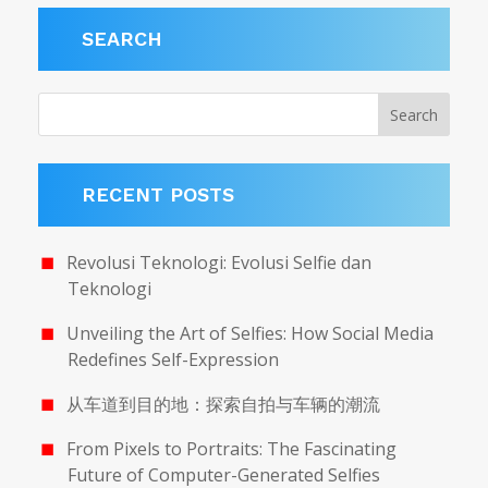
SEARCH
RECENT POSTS
Revolusi Teknologi: Evolusi Selfie dan
Teknologi
Unveiling the Art of Selfies: How Social Media
Redefines Self-Expression
从车道到目的地：探索自拍与车辆的潮流
From Pixels to Portraits: The Fascinating
Future of Computer-Generated Selfies