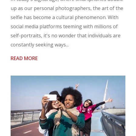
up as our personal photographers, the art of the
selfie has become a cultural phenomenon. With
social media platforms teeming with millions of
self-portraits, it's no wonder that individuals are
constantly seeking ways...
READ MORE