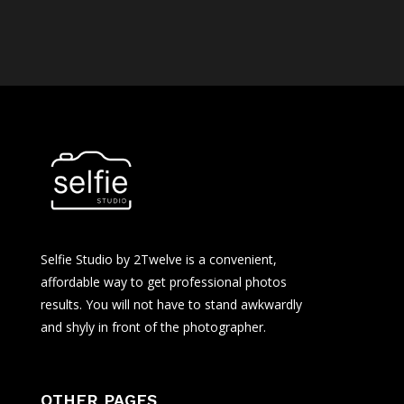
Selfie Studio by 2Twelve is a convenient,
affordable way to get professional photos
results. You will not have to stand awkwardly
and shyly in front of the photographer.
OTHER PAGES