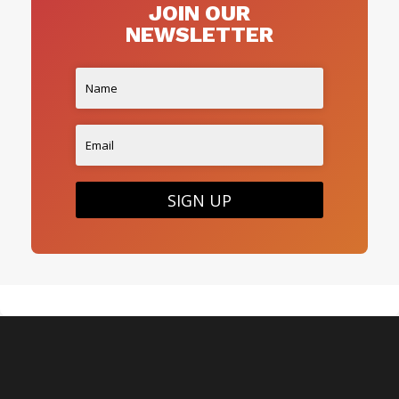
JOIN OUR
NEWSLETTER
SIGN UP